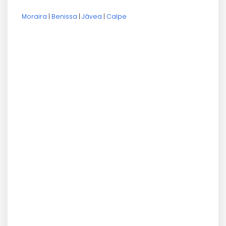
Moraira
|
Benissa
|
Jávea
|
Calpe