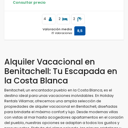
Consultar precio
4
2
2
Valoración media
8,5
15 Valoraciones
Alquiler Vacacional en
Benitachell: Tu Escapada en
la Costa Blanca
Benitachell, un encantador pueblo en la Costa Blanca, es el
destino ideal para unas vacaciones inolvidables. En Holiday
Rentals Villamar, ofrecemos una amplia selección de
propiedades de alquiler vacacional en Benitachell, diseñadas
para brindarte el máximo confort y lujo. Desde modernas villas
con vistas al mar hasta acogedores apartamentos en el corazón
del pueblo, nuestras opciones se adaptan a todos los gustos y