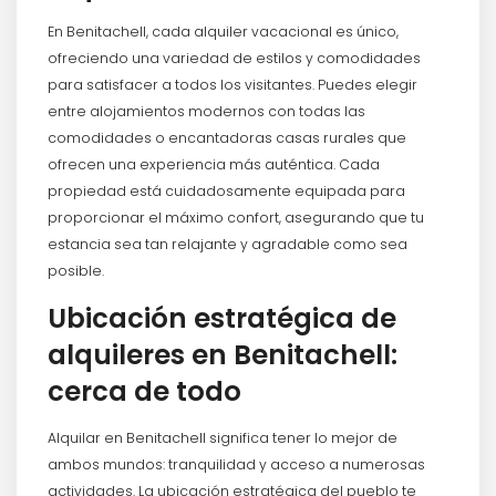
En Benitachell, cada alquiler vacacional es único,
ofreciendo una variedad de estilos y comodidades
para satisfacer a todos los visitantes. Puedes elegir
entre alojamientos modernos con todas las
comodidades o encantadoras casas rurales que
ofrecen una experiencia más auténtica. Cada
propiedad está cuidadosamente equipada para
proporcionar el máximo confort, asegurando que tu
estancia sea tan relajante y agradable como sea
posible.
Ubicación estratégica de
alquileres en Benitachell:
cerca de todo
Alquilar en Benitachell significa tener lo mejor de
ambos mundos: tranquilidad y acceso a numerosas
actividades. La ubicación estratégica del pueblo te