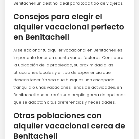
Benitachell un destino ideal para todo tipo de viajeros.
Consejos para elegir el
alquiler vacacional perfecto
en Benitachell
Al seleccionar tu alquiler vacacional en Benitachell, es
importante tener en cuenta varios factores. Considera
la ubicación de la propiedad, su proximidad a las
atracciones locales y el tipo de experiencia que
deseas tener. Ya sea que busques una escapada
tranquila o unas vacaciones llenas de actividades, en
Benitachell encontrarás una amplia gama de opciones
que se adaptan a tus preferencias y necesidades.
Otras poblaciones con
alquiler vacacional cerca de
Benitachell