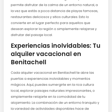
permite disfrutar de la calma de un entorno natural, a
la vez que estás a poca distancia de playas famosas,
restaurantes deliciosos y sitios culturales. Esto lo
convierte en el lugar perfecto para aquellos que
desean explorar la región o simplemente relajarse y
disfrutar del paisaje local.
Experiencias inolvidables: Tu
alquiler vacacional en
Benitachell
Cada alquiler vacacional en Benitachell te abre las
puertas a experiencias inolvidables y momentos
mágicos. Aquí, puedes sumergirte en la rica cultura
local, explorar paisajes naturales impresionantes, o
simplemente relajarte en la comodidad de tu
alojamiento. La combinación de un entorno tranquilo y
la variedad de actividades disponibles hace de