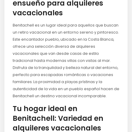
ensueño para alquileres
vacacionales
Benitachell es un lugar ideal para aquellos que buscan
un retiro vacacional en un entorno sereno y pintoresco.
Este encantador pueblo, ubicado en la Costa Blanca,
ofrece una selección diversa de alquileres
vacacionales que van desde casas de estilo
tradicional hasta modernas villas con vistas al mar.
Disfruta de la tranquilidad y belleza natural del entorno,
perfecto para escapadas románticas o vacaciones
familiares. La proximidad a playas prístinas y la
autenticidad de la vida en un pueblo español hacen de
Benitachell un destino vacacional incomparable.
Tu hogar ideal en
Benitachell: Variedad en
alquileres vacacionales