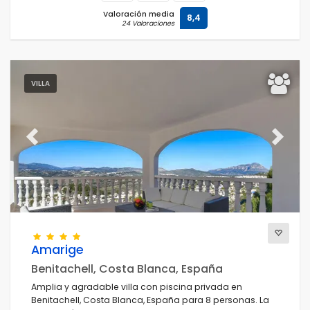
Valoración media
8,4
24 Valoraciones
VILLA
Previous
Next
Amarige
Benitachell, Costa Blanca, España
Amplia y agradable villa con piscina privada en
Benitachell, Costa Blanca, España para 8 personas. La