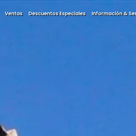
Ventas
Descuentos Especiales
Información & Ser