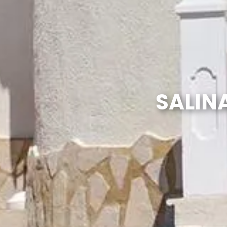
SALINA