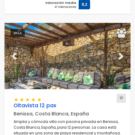
Valoración media
8,2
41 Valoraciones
VILLA
Previous
Next
Oltavista 12 pax
Benissa, Costa Blanca, España
Amplia y cómoda villa con piscina privada en Benissa,
Costa Blanca, España, para 12 personas. La casa está
situada en una zona de playa residencial y montañosa.