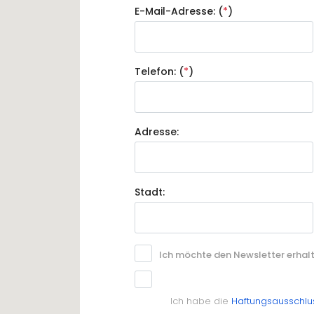
E-Mail-Adresse: (
*
)
Telefon: (
*
)
Adresse:
Stadt:
Ich möchte den Newsletter erhalt
Ich habe die
Haftungsausschlu