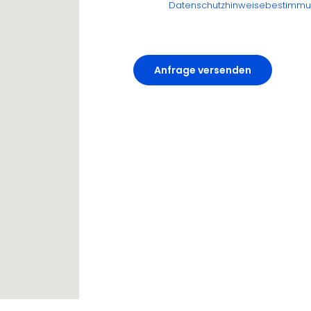
Datenschutzhinweisebestimm
Anfrage versenden