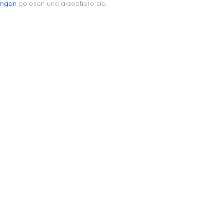
ungen
gelesen und akzeptiere sie.