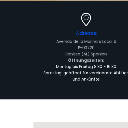
Adresse
Avenida de la Marina 5 Local 6
E-03720
Benissa (AL) Spanien
Öffnungszeiten:
Montag bis Freitag 8:30 - 16:30
Samstag: geöffnet für vereinbarte Abflüg
und Ankünfte