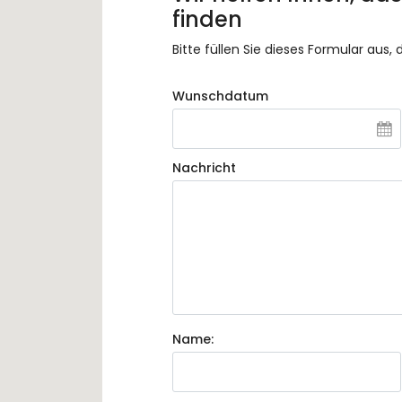
finden
Bitte füllen Sie dieses Formular aus,
Wunschdatum
Nachricht
Name: