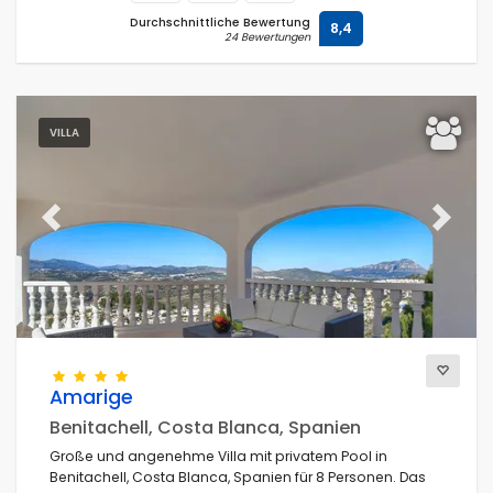
Durchschnittliche Bewertung
8,4
24 Bewertungen
VILLA
Previous
Next
Amarige
Benitachell, Costa Blanca, Spanien
Große und angenehme Villa mit privatem Pool in
Benitachell, Costa Blanca, Spanien für 8 Personen. Das