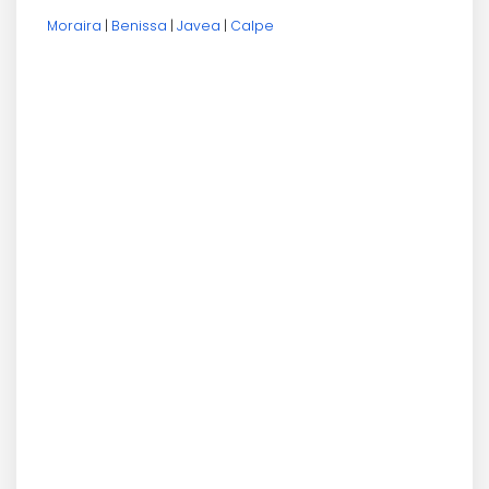
Moraira
|
Benissa
|
Javea
|
Calpe