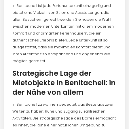
In Benitachell ist jede Ferienunterkunft einzigartig und
bietet eine Vielzahl von Stilen und Ausstattungen, die
allen Besuchern gerecht werden. Sie haben die Wahl
zwischen modernen Unterkünften mit allem modernen
Komfort und charmanten Ferienhäusern, die ein
authentisches Erlebnis bieten. Jede Unterkunft ist so
ausgestattet, dass sie maximalen Komfort bietet und
Ihren Aufenthalt so entspannend und angenehm wie
möglich gestaltet.
Strategische Lage der
Mietobjekte in Benitachell: in
der Nähe von allem
In Benitachell zu wohnen bedeutet, das Beste aus zwei
Welten zu haben: Ruhe und Zugang zu zahlreichen
Aktivitäten. Die strategische Lage des Dorfes ermöglicht
es Ihnen, die Ruhe einer natürlichen Umgebung zu