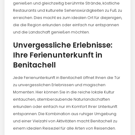
genießen und gleichzeitig berühmte Strände, köstliche
Restaurants und kulturelle Sehenswürdigkeiten zu Fuß zu
erreichen. Dies macht es zum idealen Ort für diejenigen,
die die Region erkunden oder einfach nur entspannen
und die Landschaft genießen möchten.
Unvergessliche Erlebnisse:
Ihre Ferienunterkunft in
Benitachell
Jede Ferienunterkunft in Benitachell öffnet Ihnen die Tür
zu unvergesslichen Erlebnissen und magischen
Momenten. Hier können Sie in die reiche lokale Kultur
eintauchen, atemberaubende Naturlandschaften
erkunden oder einfach nur im Komfort Ihrer Unterkunft
entspannen. Die Kombination aus ruhiger Umgebung
und einer Vielzahl von Aktivitäten macht Benitachell zu
einem idealen Reiseziel für alle Arten von Reisenden.