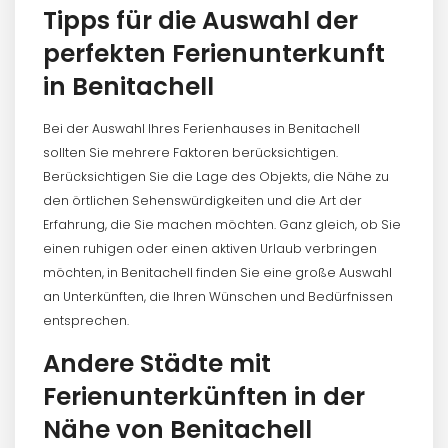
Tipps für die Auswahl der
perfekten Ferienunterkunft
in Benitachell
Bei der Auswahl Ihres Ferienhauses in Benitachell
sollten Sie mehrere Faktoren berücksichtigen.
Berücksichtigen Sie die Lage des Objekts, die Nähe zu
den örtlichen Sehenswürdigkeiten und die Art der
Erfahrung, die Sie machen möchten. Ganz gleich, ob Sie
einen ruhigen oder einen aktiven Urlaub verbringen
möchten, in Benitachell finden Sie eine große Auswahl
an Unterkünften, die Ihren Wünschen und Bedürfnissen
entsprechen.
Andere Städte mit
Ferienunterkünften in der
Nähe von Benitachell