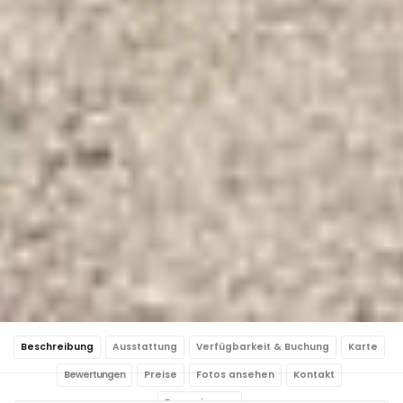
Beschreibung
Ausstattung
Verfügbarkeit & Buchung
Karte
Bewertungen
Preise
Fotos ansehen
Kontakt
Reservierung