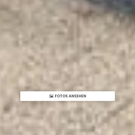
FOTOS ANSEHEN