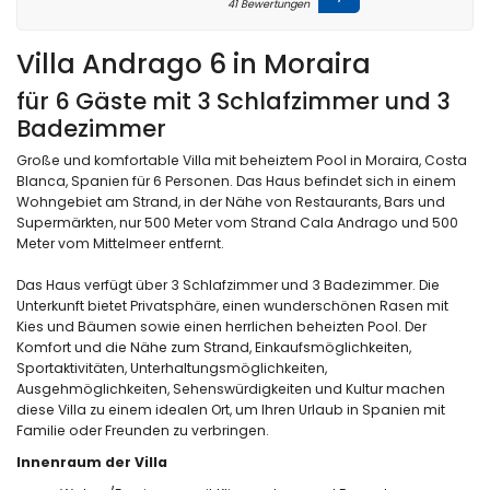
41 Bewertungen
Villa Andrago 6 in Moraira
für 6 Gäste mit 3 Schlafzimmer und 3
Badezimmer
Große und komfortable Villa mit beheiztem Pool in Moraira, Costa
Blanca, Spanien für 6 Personen. Das Haus befindet sich in einem
Wohngebiet am Strand, in der Nähe von Restaurants, Bars und
Supermärkten, nur 500 Meter vom Strand Cala Andrago und 500
Meter vom Mittelmeer entfernt.
Das Haus verfügt über 3 Schlafzimmer und 3 Badezimmer. Die
Unterkunft bietet Privatsphäre, einen wunderschönen Rasen mit
Kies und Bäumen sowie einen herrlichen beheizten Pool. Der
Komfort und die Nähe zum Strand, Einkaufsmöglichkeiten,
Sportaktivitäten, Unterhaltungsmöglichkeiten,
Ausgehmöglichkeiten, Sehenswürdigkeiten und Kultur machen
diese Villa zu einem idealen Ort, um Ihren Urlaub in Spanien mit
Familie oder Freunden zu verbringen.
Innenraum der Villa