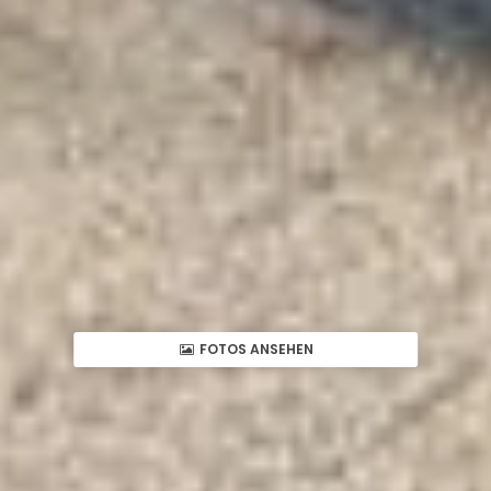
FOTOS ANSEHEN