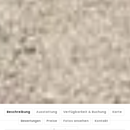
Beschreibung
Ausstattung
Verfügbarkeit & Buchung
Karte
Bewertungen
Preise
Fotos ansehen
Kontakt
Reservierung