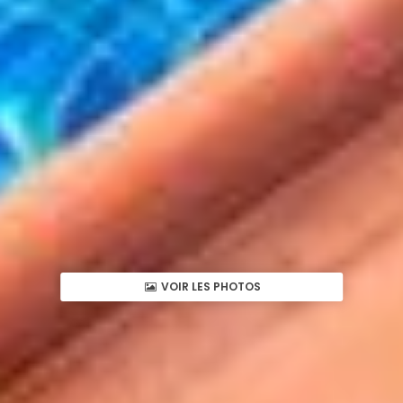
VOIR LES PHOTOS