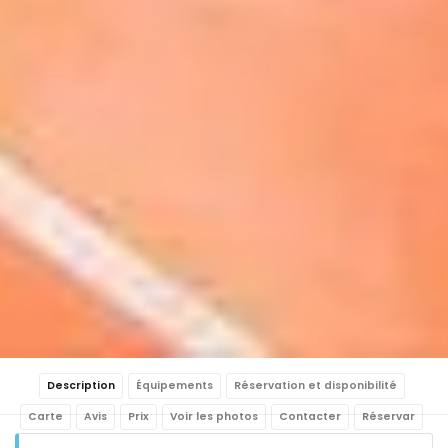
Description
Équipements
Réservation et disponibilité
Carte
Avis
Prix
Voir les photos
Contacter
Réservar