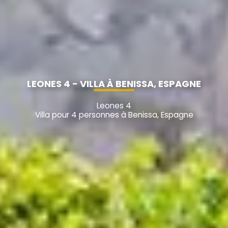
LEONES 4 - VILLA À BENISSA, ESPAGNE
Leones 4
Villa pour 4 personnes à Benissa, Espagne