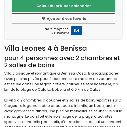
Calcul du prix par calendrier
Ajouter à vos favoris
Note moyenne
8,4
8 Évaluations
Villa Leones 4 à Benissa
pour 4 personnes avec 2 chambres et
2 salles de bains
Villa classique et romantique à Benissa, Costa Blanca, Espagne
avec piscine privée pour 4 personnes. La maison de vacances
est située dans une région côtière, collineuse et résidentielle, à 2
km de la plage de Cala La Llobella et à 5 km de Calpe.
La villa a 2 chambres à coucher et 2 salles de bain, réparties sur 2
étages. Le logement offre beaucoup d'intimité, un beau jardin
avec gravier et d´arbres, une piscine merveilleuse et une vue sur la
montagne. Le comfort et le voisinage de la plage, d'activités
sportives, d'endroits pour sortir, d'attractions et de culture rendent