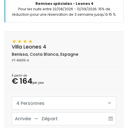
Remises spéciales - Leones 4
Pour les nuits entre 22/08/2026 - 12/09/2026: 15% de
réduction pour une réservation de 3 semaine jusqu'à 15 %.
Villa Leones 4
Benissa, Costa Blanca, Espagne
VT-436115-A
À partir de
€ 164
par jour
4 Personnes