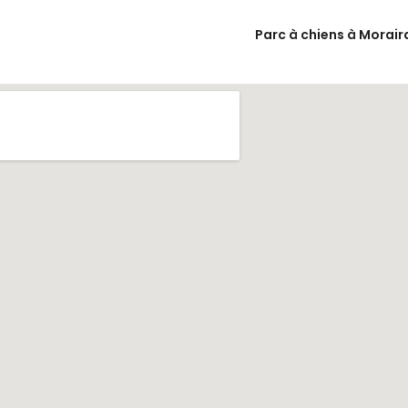
Parc à chiens à Morair