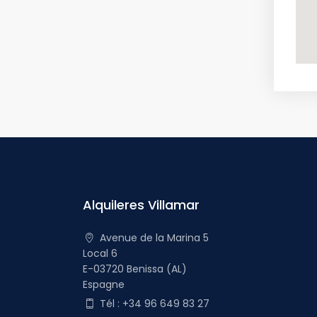
Alquileres Villamar
Avenue de la Marina 5
Local 6
E-03720 Benissa (AL)
Espagne
Tél : +34 96 649 83 27