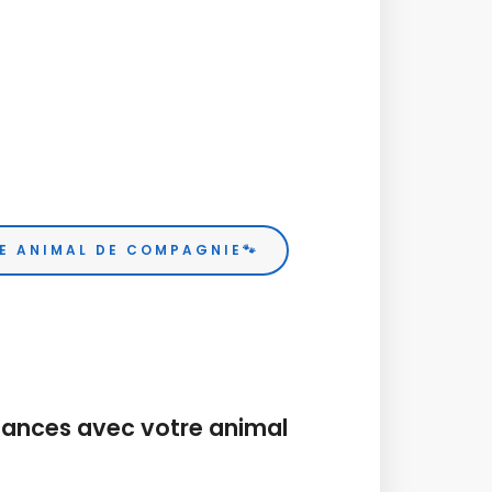
E ANIMAL DE COMPAGNIE🐾
cances avec votre animal