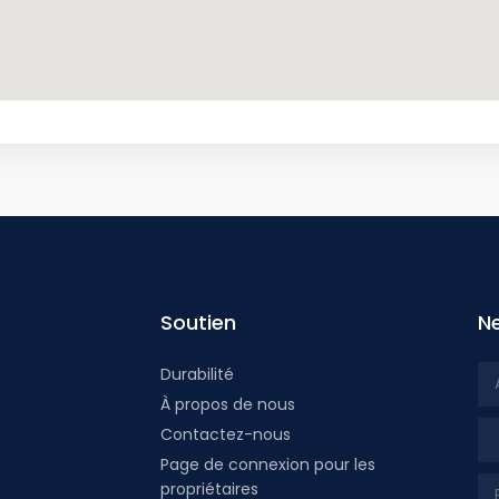
Soutien
N
Durabilité
À propos de nous
Tit
Contactez-nous
Page de connexion pour les
propriétaires